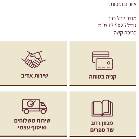
איורים ומפות.
מחיר לכל כרך
גודל 17.5X25 ס"מ
כריכה קשה