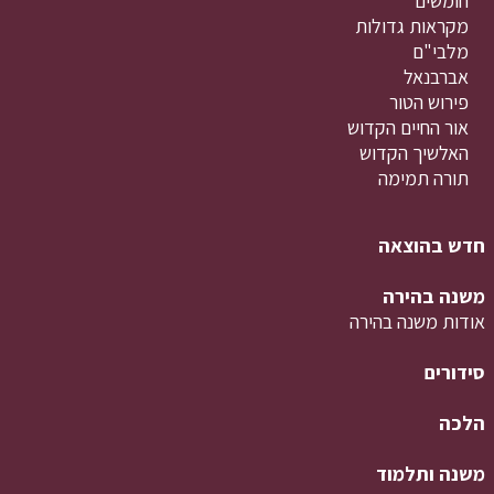
חומשים
מקראות גדולות
מלבי"ם
אברבנאל
פירוש הטור
אור החיים הקדוש
האלשיך הקדוש
תורה תמימה
חדש בהוצאה
משנה בהירה
אודות משנה בהירה
סידורים
הלכה
משנה ותלמוד