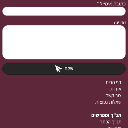
כתובת אימייל
*
הודעה
שלח
דף הבית
אודות
צור קשר
שאלות נפוצות
תנ"ך ומפרשים
תנ"ך הכתר