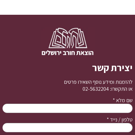
יצירת קשר
להזמנות ומידע נוסף השאירו פרטים
או התקשרו: 02-5632204
שם מלא
*
טלפון / נייד
*