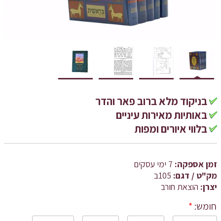
בניקוד מלא ברוב פאר והדר
באותיות מאירות עיניים
בלווי איורים ומפות
זמן אספקה:
7 ימי עסקים
מק"ט / דגם:
105ב
יצרן:
הוצאת חורב
חומש:
*