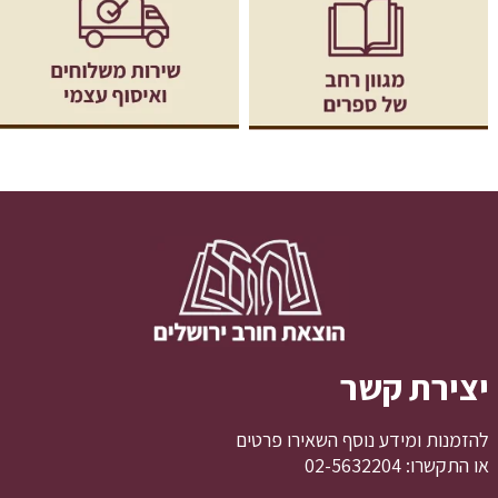
יצירת קשר
להזמנות ומידע נוסף השאירו פרטים
או התקשרו: 02-5632204