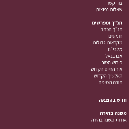
צור קשר
שאלות נפוצות
תנ"ך ומפרשים
תנ"ך הכתר
חומשים
מקראות גדולות
מלבי"ם
אברבנאל
פירוש הטור
אור החיים הקדוש
האלשיך הקדוש
תורה תמימה
חדש בהוצאה
משנה בהירה
אודות משנה בהירה