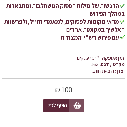
הדגשות של מילות הפסוק המשתלבות ומתבארות
במהלך הפירוש
מראי מקומות לפסוקים, למאמרי חז"ל, ולפרשנות
האלשיך במקומות אחרים
עם פירוש רש"י והמצודות
זמן אספקה:
7 ימי עסקים
מק"ט / דגם:
162
יצרן:
הוצאת חורב
100
₪
הוסף לסל