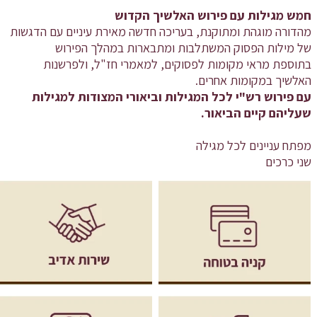
חמש מגילות עם פירוש האלשיך הקדוש
מהדורה מוגהת ומתוקנת, בעריכה חדשה מאירת עיניים עם הדגשות
של מילות הפסוק המשתלבות ומתבארות במהלך הפירוש
בתוספת מראי מקומות לפסוקים, למאמרי חז"ל, ולפרשנות
האלשיך במקומות אחרים.
עם פירוש רש"י לכל המגילות וביאורי המצודות למגילות
שעליהם קיים הביאור.
מפתח עניינים לכל מגילה
שני כרכים