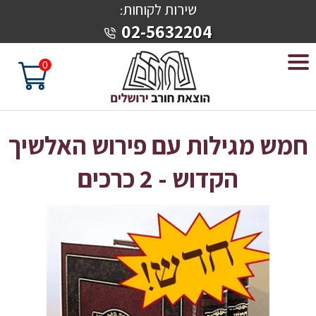
שירות לקוחות
:
02-5632204
0
חמש מגילות עם פירוש האלשיך
הקדוש - 2 כרכים