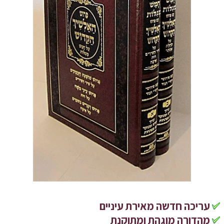
עריכה חדשה מאירת עיניים
מהדורה מוגהת ומתוקנת