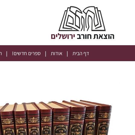
דף הבית
אודות
ספרים חדשים!
ת