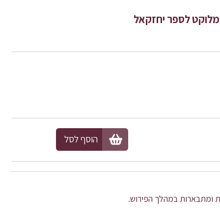
מלוקט לספר יחזקאל
הוסף לסל
ת ומתבארות במהלך הפירוש.