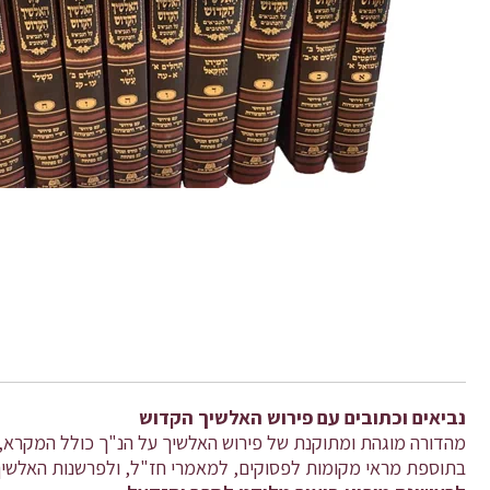
נביאים וכתובים עם פירוש האלשיך הקדוש
מהדורה מוגהת ומתוקנת של פירוש האלשיך על הנ"ך כולל המקרא,
בתוספת מראי מקומות לפסוקים, למאמרי חז"ל, ולפרשנות האלשיך