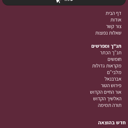
דף הבית
אודות
צור קשר
שאלות נפוצות
תנ"ך ומפרשים
תנ"ך הכתר
חומשים
מקראות גדולות
מלבי"ם
אברבנאל
פירוש הטור
אור החיים הקדוש
האלשיך הקדוש
תורה תמימה
חדש בהוצאה