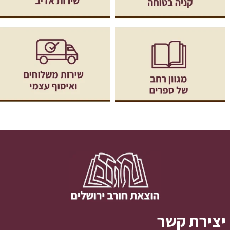
יצירת קשר