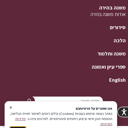
משנה בהירה
אודות משנה בהירה
סידורים
הלכה
משנה ותלמוד
ספרי עיון ואמונה
English
×
אנו שומרים על פרטיותכם
באתר נעשה שימוש בעוגיות (Cookies) וכלים דומים לשיפור חוויית הגלישה,
התאמת תוכן אישי וביצוע ניתוחים סטטיסטיים. לפרטים עיינו ב-
מדיניות
הפרטיות
.