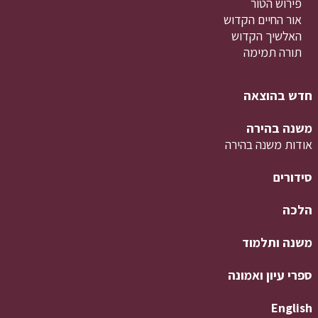
פירוש הטור
אור החיים הקדוש
האלשיך הקדוש
תורה תמימה
חדש בהוצאה
משנה בהירה
אודות משנה בהירה
סידורים
הלכה
משנה ותלמוד
ספרי עיון ואמונה
English