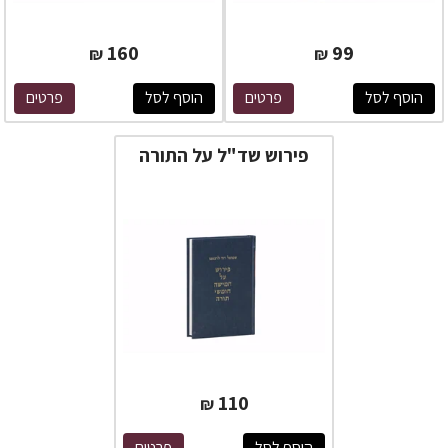
160
99
₪
₪
הוסף לסל
פרטים
הוסף לסל
פרטים
פירוש שד"ל על התורה
110
₪
הוסף לסל
פרטים