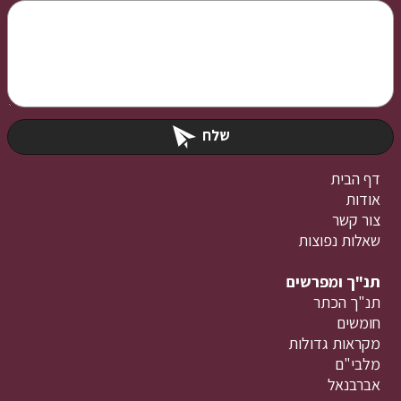
שלח
דף הבית
אודות
צור קשר
שאלות נפוצות
תנ"ך ומפרשים
תנ"ך הכתר
חומשים
מקראות גדולות
מלבי"ם
אברבנאל