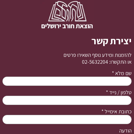
יצירת קשר
להזמנות ומידע נוסף השאירו פרטים
או התקשרו: 02-5632204
שם מלא
*
טלפון / נייד
*
כתובת אימייל
*
הודעה